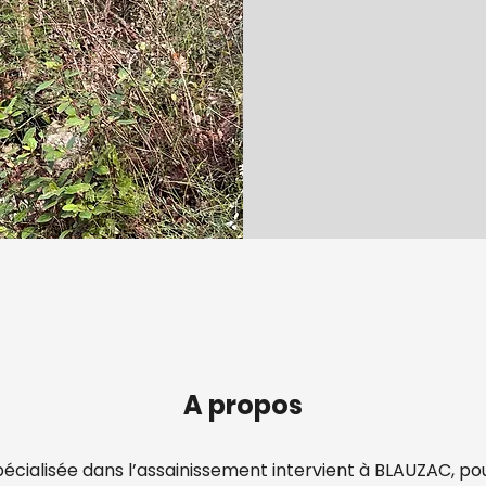
A propos
écialisée dans l’assainissement intervient à BLAUZAC, pou