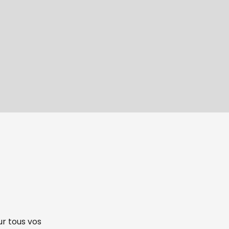
r tous vos 