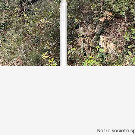
Notre société sp