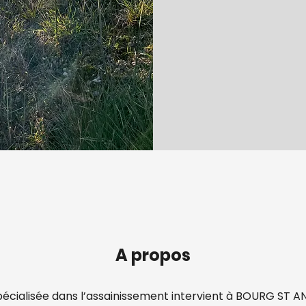
A propos
pécialisée dans l’assainissement intervient à BOURG ST 