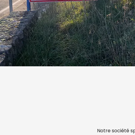
Notre société s