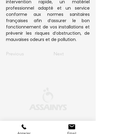
intervention rapide, un matériel 
professionnel adapté et un service 
conforme aux normes sanitaires 
françaises afin d’assurer le bon 
fonctionnement de vos installations et 
prévenir les risques d’obstruction, de 
mauvaises odeurs et de pollution.
Previous
Next
Accueil
Appeler
Email