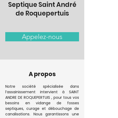
Septique Saint André
de Roquepertuis
Appelez-nous
A propos
Notre société spécialisée dans 
l’assainissement intervient à SAINT 
ANDRE DE ROQUEPERTUIS , pour tous vos 
besoins en vidange de fosses 
septiques, curage et débouchage de 
canalisations. Nous garantissons une 