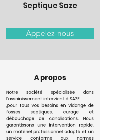
Septique Saze
Appelez-nous
A propos
Notre société spécialisée dans 
l’assainissement intervient à SAZE
,pour tous vos besoins en vidange de 
fosses septiques, curage et 
débouchage de canalisations. Nous 
garantissons une intervention rapide, 
un matériel professionnel adapté et un 
service conforme aux normes 