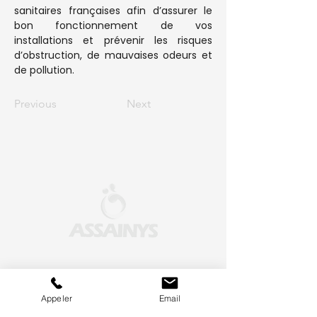
sanitaires françaises afin d’assurer le 
bon fonctionnement de vos 
installations et prévenir les risques 
d’obstruction, de mauvaises odeurs et 
de pollution.
Previous
Next
Accueil
Appeler
Email
A propos